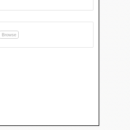
Browse