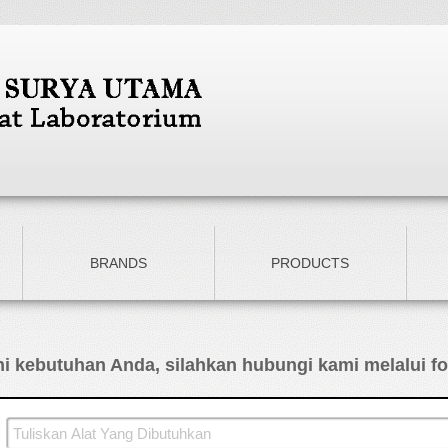
BRANDS
PRODUCTS
 kebutuhan Anda, silahkan hubungi kami melalui for