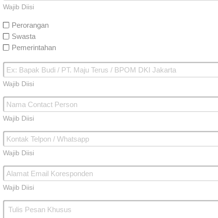
Wajib Diisi
Perorangan
Swasta
Pemerintahan
Wajib Diisi
Wajib Diisi
Wajib Diisi
Wajib Diisi